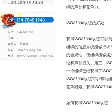
大连环境管理体系认证办理
织的声誉和竞争力。
ISO27000认证的好处
电话：13478481246
获得ISO27000认证
传真：
联系人：苗老师
组织的信息系统能够抵御日
邮箱： 24542850@qq.com
的合规性，使组织能够满
网址：http://www.dalianiso9001.com
讼和声誉损失。第三，IS
一个组织已经获得了ISO
ISO27000认证可以
竞争因素。获得ISO27
如何获得ISO27000认证