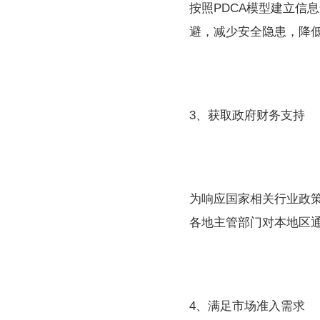
按照PDCA模型建立信
避，减少安全隐患，降
3、获取政府财务支持
为响应国家相关行业政
各地主管部门对本地区
4、满足市场准入需求