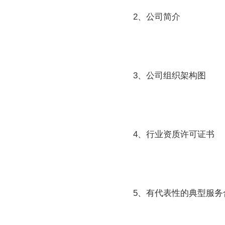
2、公司简介
3、公司组织架构图
4、行业资质许可证书
5、有代表性的典型服务