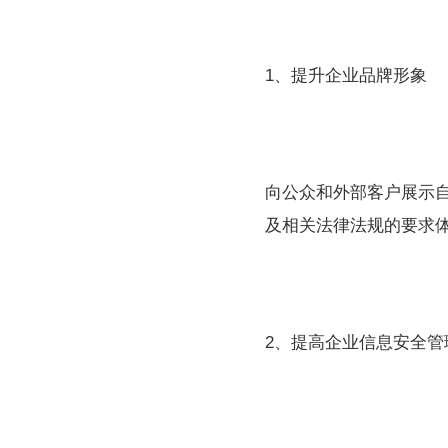
1、提升企业品牌形象
向公众和外部客户展示
及相关法律法规的要求
2、提高企业信息安全管