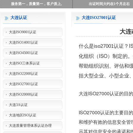
服务第一，质量第一，客户质上,
出证时间大约在1个月左右
大连认证
大连ISO27001认证
大连
大连ISO9001认证
大连ISO14001认证
什么是iso27001认证？
大连ISO45001认证
化组织（ISO）制定的
大连ISO三体系认证
帮助组织识别、评估和缓
大连ISO22000认证
括大型企业、小型企业
大连ISO27001认证
大连ISO27000认证的目
大连ISO20000认证
大连3A认证
ISO27000认证的主
大连地区ISO认证
和维护有效的信息安全管理
大连质量管理体系认证办理
示其对信息安全的承诺和投