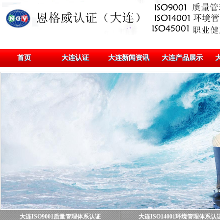
首页
大连认证
大连新闻资讯
大连产品展示
大连ISO9001质量管理体系认证
大连ISO14001环境管理体系认