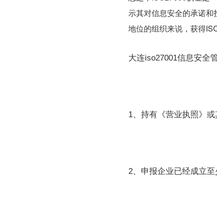
示其对信息安全的承诺和
地位的组织来说，获得ISO
大连iso27001信息安全
1、持有《营业执照》或
2、申报企业已经成立至