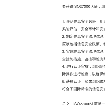
要获得ISO27000认证
1. 评估信息安全风险
风险评估、安全审计和安
2. 制定信息安全管理
应该包括信息安全政策、
3. 实施信息安全管理
全控制措施、监控和检测
4. 进行认证审核：组
际操作进行检查，以确保
5. 获得认证：如果组织
符合了国际标准的信息安
总之，ISO27000认