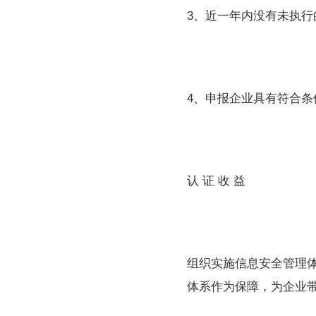
3、近一年内没有未执行
4、申报企业具有符合条
认 证 收 益
组织实施信息安全管理体
体系作为保障，为企业带